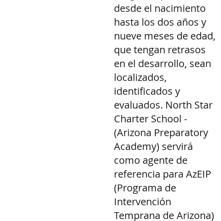
desde el nacimiento
hasta los dos años y
nueve meses de edad,
que tengan retrasos
en el desarrollo, sean
localizados,
identificados y
evaluados. North Star
Charter School -
(Arizona Preparatory
Academy) servirá
como agente de
referencia para AzEIP
(Programa de
Intervención
Temprana de Arizona)