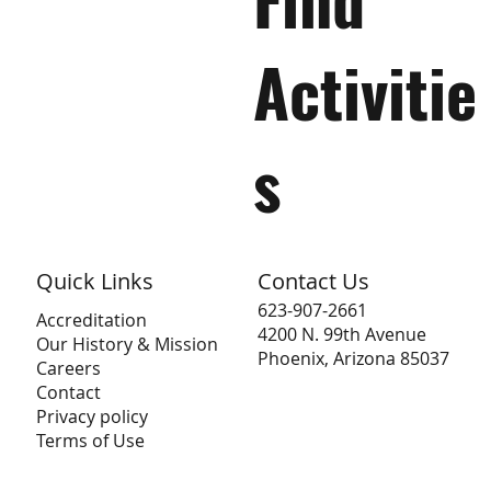
Activitie
s
Quick Links
Contact Us
623-907-2661
Accreditation
4200 N. 99th Avenue
Our History & Mission
Phoenix, Arizona 85037
Careers
Contact
Privacy policy
Terms of Use