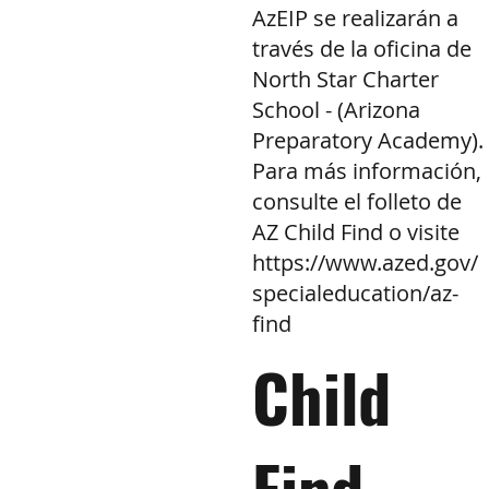
AzEIP se realizarán a
través de la oficina de
North Star Charter
School - (Arizona
Preparatory Academy).
Para más información,
consulte el folleto de
AZ Child Find o visite
https://www.azed.gov/
specialeducation/az-
find
Child
Find