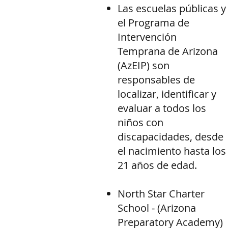
Las escuelas públicas y
el Programa de
Intervención
Temprana de Arizona
(AzEIP) son
responsables de
localizar, identificar y
evaluar a todos los
niños con
discapacidades, desde
el nacimiento hasta los
21 años de edad.
North Star Charter
School - (Arizona
Preparatory Academy)