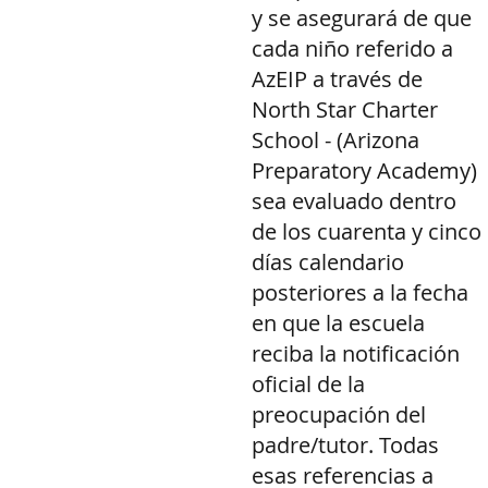
y se asegurará de que
cada niño referido a
AzEIP a través de
North Star Charter
School - (Arizona
Preparatory Academy)
sea evaluado dentro
de los cuarenta y cinco
días calendario
posteriores a la fecha
en que la escuela
reciba la notificación
oficial de la
preocupación del
padre/tutor. Todas
esas referencias a