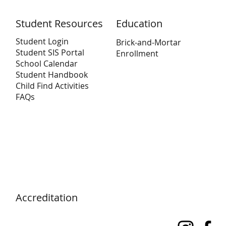
Student Resources
Education
Student Login
Brick-and-Mortar
Student SIS Portal
Enrollment
School Calendar
Student Handbook
Child Find Activities
FAQs
Accreditation