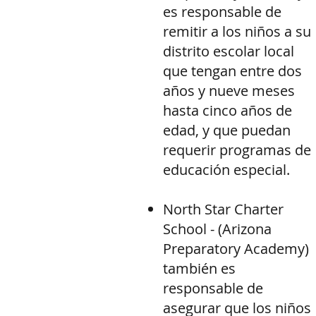
es responsable de
remitir a los niños a su
distrito escolar local
que tengan entre dos
años y nueve meses
hasta cinco años de
edad, y que puedan
requerir programas de
educación especial.
North Star Charter
School - (Arizona
Preparatory Academy)
también es
responsable de
asegurar que los niños